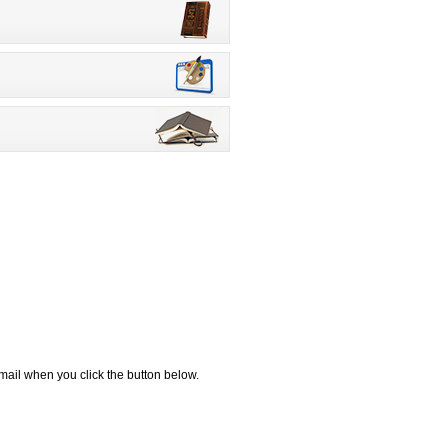
ail when you click the button below.