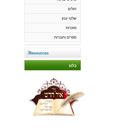
דגלים
שלטי ענק
מזכרות
ספרים וחוברות
Resources
בלוג